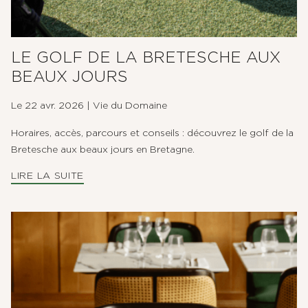
LE GOLF DE LA BRETESCHE AUX
BEAUX JOURS
Le 22 avr. 2026
|
Vie du Domaine
Horaires, accès, parcours et conseils : découvrez le golf de la
Bretesche aux beaux jours en Bretagne.
LIRE LA SUITE