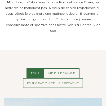
Morbihan, la Côte d’amour ou le Parc naturel de Brière, les
activités ne manquent pas. À vous de choisir l’expérience qui
vous séduit le plus entre une matinée iodée en Bretagne, un
après-midi gourmand au Croisic ou une journée
épanouissante et sportive dans notre Relais & Châteaux de
luxe.
TOUS
VIE DU DOMAINE
EXPLORATION DE LA BRETAGNE