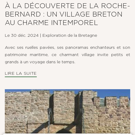
À LA DÉCOUVERTE DE LA ROCHE-
BERNARD : UN VILLAGE BRETON
AU CHARME INTEMPOREL
Le 30 déc. 2024
|
Exploration de la Bretagne
Avec ses ruelles pavées, ses panoramas enchanteurs et son
patrimoine maritime, ce charmant village invite petits et
grands à un voyage dans le temps.
LIRE LA SUITE