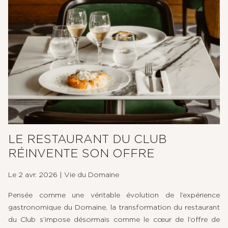
LE RESTAURANT DU CLUB
RÉINVENTE SON OFFRE
Le 2 avr. 2026
|
Vie du Domaine
Pensée comme une véritable évolution de l’expérience
gastronomique du Domaine, la transformation du restaurant
du Club s’impose désormais comme le cœur de l’offre de