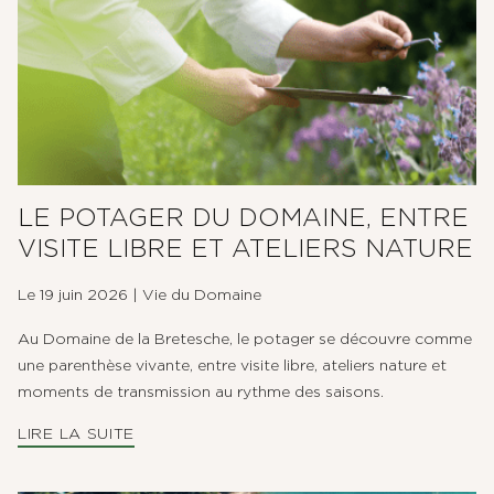
LE POTAGER DU DOMAINE, ENTRE
VISITE LIBRE ET ATELIERS NATURE
Le 19 juin 2026
|
Vie du Domaine
Au Domaine de la Bretesche, le potager se découvre comme
une parenthèse vivante, entre visite libre, ateliers nature et
moments de transmission au rythme des saisons.
LIRE LA SUITE