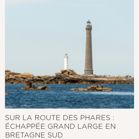
SUR LA ROUTE DES PHARES :
ÉCHAPPÉE GRAND LARGE EN
BRETAGNE SUD