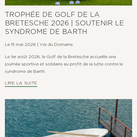
TROPHÉE DE GOLF DE LA
BRETESCHE 2026 | SOUTENIR LE
SYNDROME DE BARTH
Le 15 mai 2026
|
Vie du Domaine
Le 1er août 2026, le Golf de la Bretesche accueille une
journée sportive et solidaire au profit de la lutte contre le
syndrome de Barth.
LIRE LA SUITE