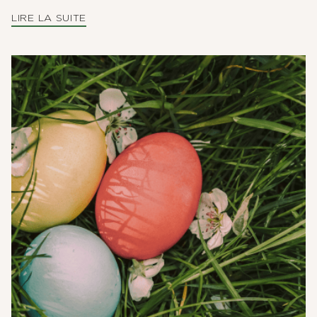
LIRE LA SUITE