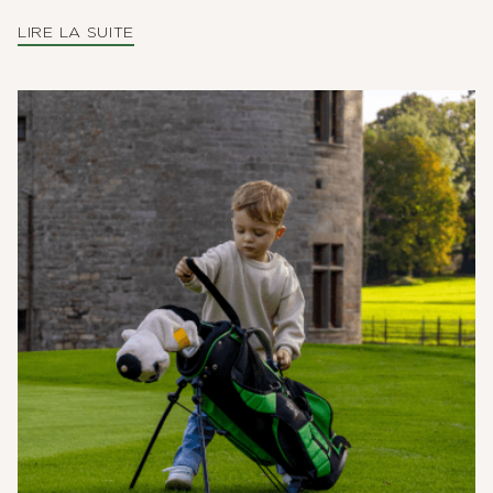
LIRE LA SUITE