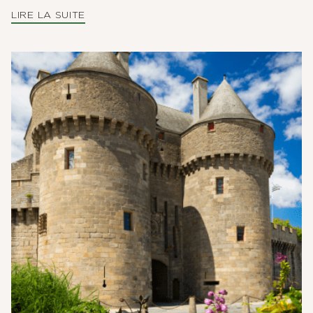
LIRE LA SUITE