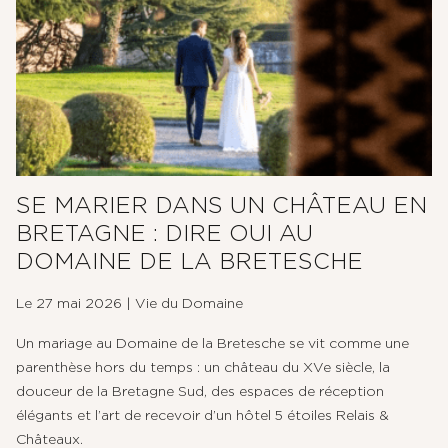
SE MARIER DANS UN CHÂTEAU EN
BRETAGNE : DIRE OUI AU
DOMAINE DE LA BRETESCHE
Le 27 mai 2026
|
Vie du Domaine
Un mariage au Domaine de la Bretesche se vit comme une
parenthèse hors du temps : un château du XVe siècle, la
douceur de la Bretagne Sud, des espaces de réception
élégants et l’art de recevoir d’un hôtel 5 étoiles Relais &
Châteaux.