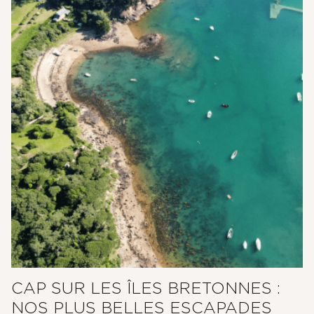
CAP SUR LES ÎLES BRETONNES :
NOS PLUS BELLES ESCAPADES