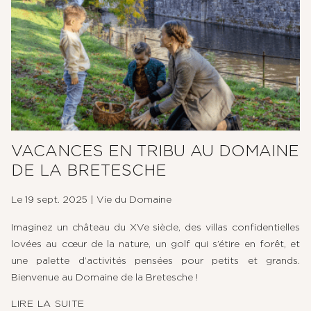
VACANCES EN TRIBU AU DOMAINE
DE LA BRETESCHE
Le 19 sept. 2025
|
Vie du Domaine
Imaginez un château du XVe siècle, des villas confidentielles
lovées au cœur de la nature, un golf qui s’étire en forêt, et
une palette d’activités pensées pour petits et grands.
Bienvenue au Domaine de la Bretesche !
LIRE LA SUITE