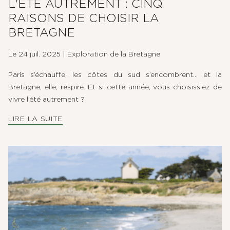
L'ÉTÉ AUTREMENT : CINQ
RAISONS DE CHOISIR LA
BRETAGNE
Le 24 juil. 2025
|
Exploration de la Bretagne
Paris s’échauffe, les côtes du sud s’encombrent… et la
Bretagne, elle, respire. Et si cette année, vous choisissiez de
vivre l’été autrement ?
LIRE LA SUITE