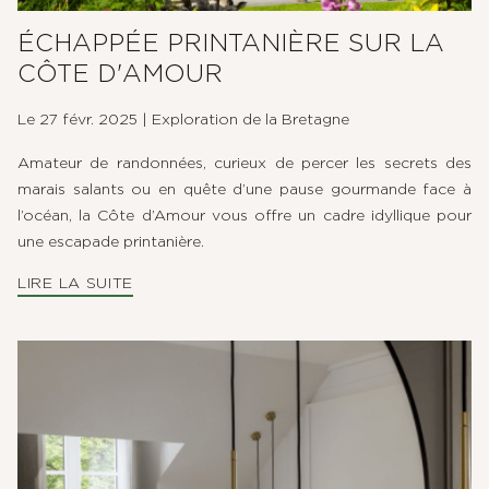
ÉCHAPPÉE PRINTANIÈRE SUR LA
CÔTE D'AMOUR
Le 27 févr. 2025
|
Exploration de la Bretagne
Amateur de randonnées, curieux de percer les secrets des
marais salants ou en quête d’une pause gourmande face à
l’océan, la Côte d’Amour vous offre un cadre idyllique pour
une escapade printanière.
LIRE LA SUITE