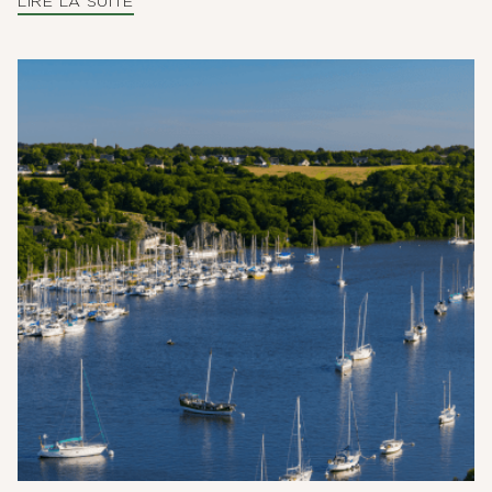
LIRE LA SUITE