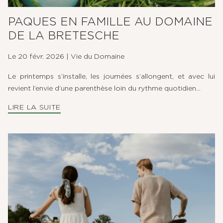
PAQUES EN FAMILLE AU DOMAINE
DE LA BRETESCHE
Le 20 févr. 2026
|
Vie du Domaine
Le printemps s’installe, les journées s’allongent, et avec lui
revient l’envie d’une parenthèse loin du rythme quotidien...
LIRE LA SUITE