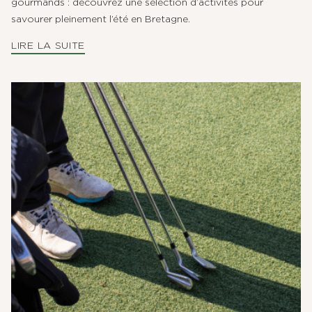
gourmands : découvrez une sélection d’activités pour
savourer pleinement l’été en Bretagne.
LIRE LA SUITE