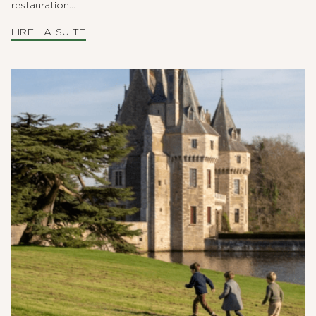
restauration...
LIRE LA SUITE