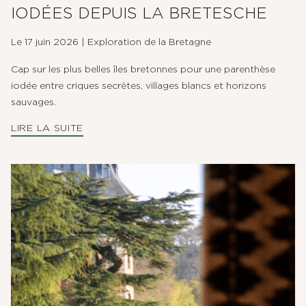
IODÉES DEPUIS LA BRETESCHE
Le 17 juin 2026
|
Exploration de la Bretagne
Cap sur les plus belles îles bretonnes pour une parenthèse
iodée entre criques secrètes, villages blancs et horizons
sauvages.
LIRE LA SUITE