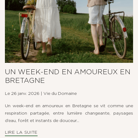
UN WEEK-END EN AMOUREUX EN
BRETAGNE
Le 26 janv. 2026
|
Vie du Domaine
Un week-end en amoureux en Bretagne se vit comme une
respiration partagée, entre lumière changeante, paysages
d’eau, forêt et instants de douceur...
LIRE LA SUITE