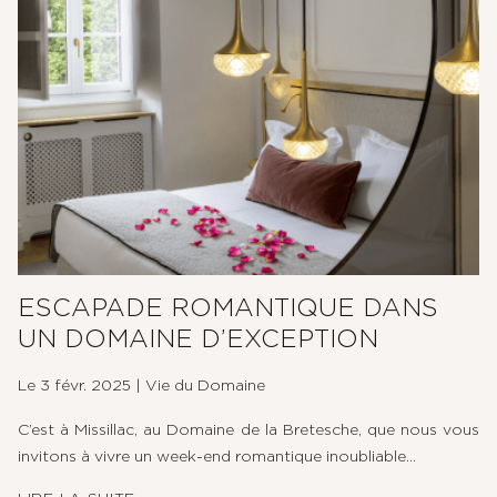
ESCAPADE ROMANTIQUE DANS
UN DOMAINE D’EXCEPTION
Le 3 févr. 2025
|
Vie du Domaine
C’est à Missillac, au Domaine de la Bretesche, que nous vous
invitons à vivre un week-end romantique inoubliable...