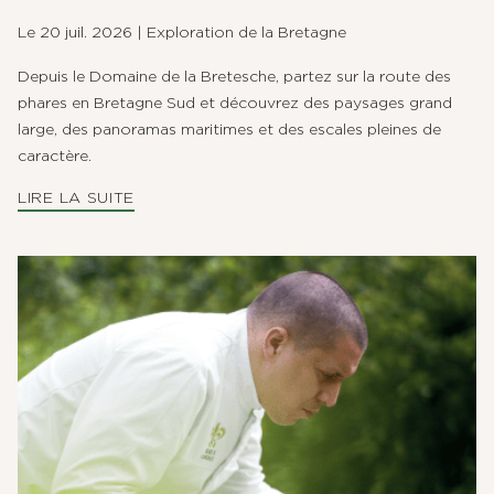
Le 20 juil. 2026
|
Exploration de la Bretagne
Depuis le Domaine de la Bretesche, partez sur la route des
phares en Bretagne Sud et découvrez des paysages grand
large, des panoramas maritimes et des escales pleines de
caractère.
LIRE LA SUITE