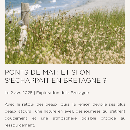
PONTS DE MAI : ET SI ON
S'ÉCHAPPAIT EN BRETAGNE ?
Le 2 avr. 2025
|
Exploration de la Bretagne
Avec le retour des beaux jours, la région dévoile ses plus
beaux atours : une nature en éveil, des journées qui s’étirent
doucement et une atmosphère paisible propice au
ressourcement.