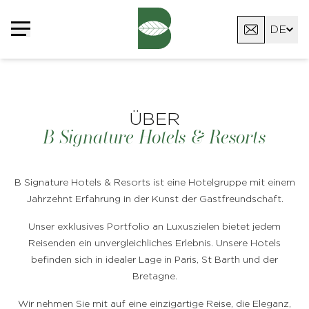
DE
FR
EN
ÜBER
B Signature Hotels & Resorts
B Signature Hotels & Resorts ist eine Hotelgruppe mit einem
Jahrzehnt Erfahrung in der Kunst der Gastfreundschaft.
Unser exklusives Portfolio an Luxuszielen bietet jedem
Reisenden ein unvergleichliches Erlebnis. Unsere Hotels
befinden sich in idealer Lage in Paris, St Barth und der
Bretagne.
Wir nehmen Sie mit auf eine einzigartige Reise, die Eleganz,