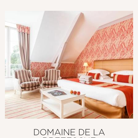
DOMAINE DE LA