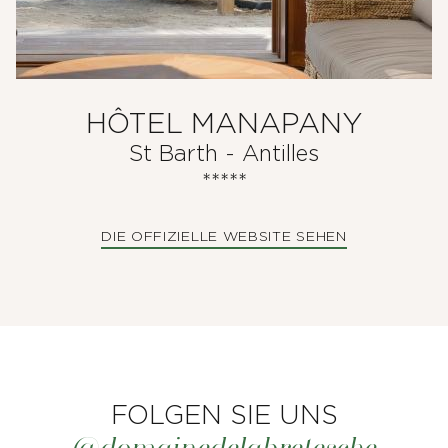
HÔTEL MANAPANY
St Barth - Antilles
*****
DIE OFFIZIELLE WEBSITE SEHEN
FOLGEN SIE UNS
@domainedelabretesche