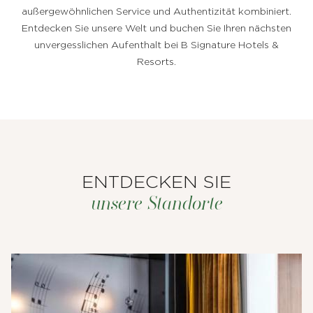
außergewöhnlichen Service und Authentizität kombiniert.
Entdecken Sie unsere Welt und buchen Sie Ihren nächsten
unvergesslichen Aufenthalt bei B Signature Hotels &
Resorts.
ENTDECKEN SIE
unsere Standorte