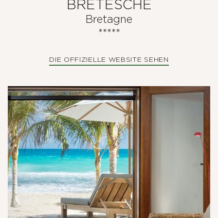
BRETESCHE
Bretagne
*****
DIE OFFIZIELLE WEBSITE SEHEN