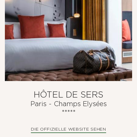
HÔTEL DE SERS
Paris - Champs Elysées
*****
DIE OFFIZIELLE WEBSITE SEHEN