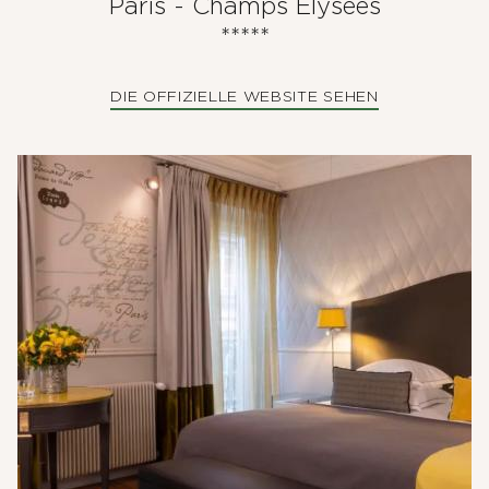
Paris - Champs Elysées
*****
DIE OFFIZIELLE WEBSITE SEHEN