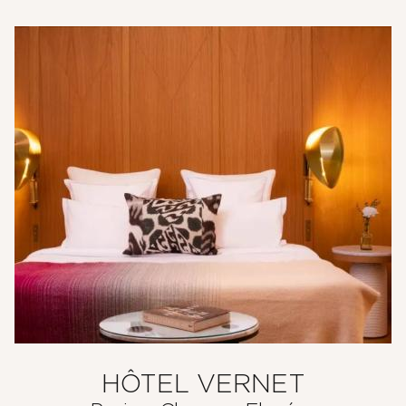
HÔTEL VERNET