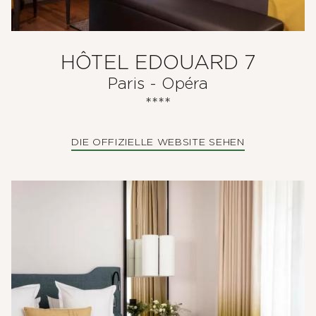
HÔTEL EDOUARD 7
Paris - Opéra
****
DIE OFFIZIELLE WEBSITE SEHEN