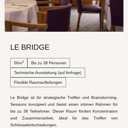
LE BRIDGE
2
56m
Bis zu 38 Personen
Technische Ausstattung (auf Anfrage)
Flexible Raumaufteilungen
Le Bridge ist für strategische Treffen und Brainstorming-
Sessions konzipiert und bietet einen intimen Rahmen für
bis zu 38 Teilnehmer. Dieser Raum fördert Konzentration
und Zusammenarbeit, ideal für das Treffen von
Schlüsselentscheidungen.