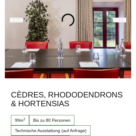
CÈDRES, RHODODENDRONS
& HORTENSIAS
2
99m
Bis zu 80 Personen
Technische Ausstattung (auf Anfrage)