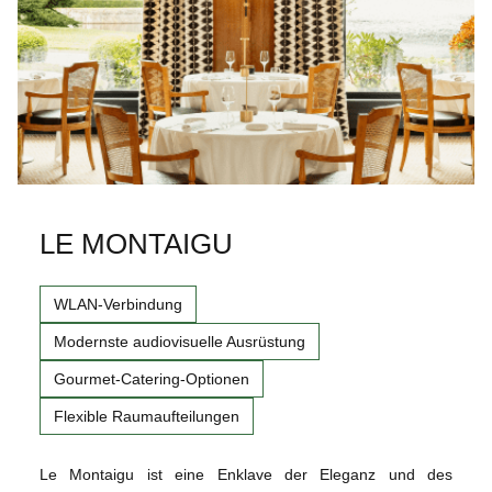
LE MONTAIGU
WLAN-Verbindung
Modernste audiovisuelle Ausrüstung
Gourmet-Catering-Optionen
Flexible Raumaufteilungen
Le Montaigu ist eine Enklave der Eleganz und des