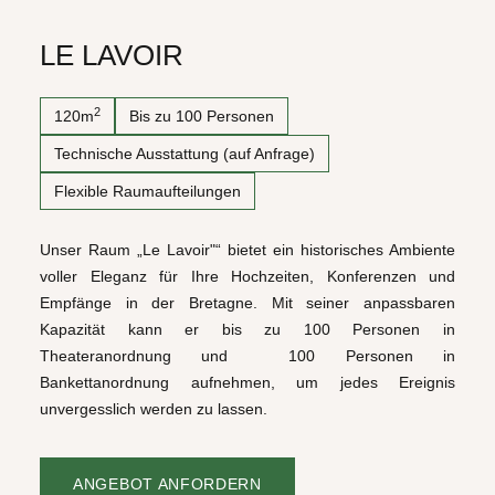
LE LAVOIR
2
120m
Bis zu 100 Personen
Technische Ausstattung (auf Anfrage)
Flexible Raumaufteilungen
Unser Raum „Le Lavoir"“ bietet ein historisches Ambiente
voller Eleganz für Ihre Hochzeiten, Konferenzen und
Empfänge in der Bretagne. Mit seiner anpassbaren
Kapazität kann er bis zu 100 Personen in
Theateranordnung und 100 Personen in
Bankettanordnung aufnehmen, um jedes Ereignis
unvergesslich werden zu lassen.
ANGEBOT ANFORDERN