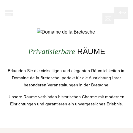
Cookie-Einstellungen
DE
FR
EN
Privatisierbare
RÄUME
Erkunden Sie die vielseitigen und eleganten Räumlichkeiten im
Domaine de la Bretesche, perfekt für die Ausrichtung Ihrer
besonderen Veranstaltungen in der Bretagne.
Unsere Räume verbinden historischen Charme mit modernen
Einrichtungen und garantieren ein unvergessliches Erlebnis.