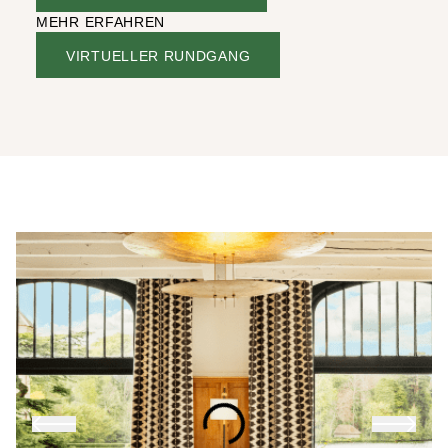
MEHR ERFAHREN
VIRTUELLER RUNDGANG