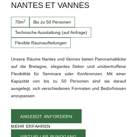
NANTES ET VANNES
2
70m
Bis zu 50 Personen
Technische Ausstattung (auf Anfrage)
Flexible Raumaufteilungen
Unsere Räume Nantes und Vannes bieten Panoramablicke
auf die Bretagne, elegantes Dekor und unübertroffene
Flexibilität für Seminare oder Konferenzen. Mit einer
Kapazität von bis zu 50 Personen sind sie darauf
ausgelegt, sich verschiedenen Formaten und Bedürfnissen
anzupassen.
ANGEBOT ANFORDERN
MEHR ERFAHREN
VIRTUELLER RUNDGANG