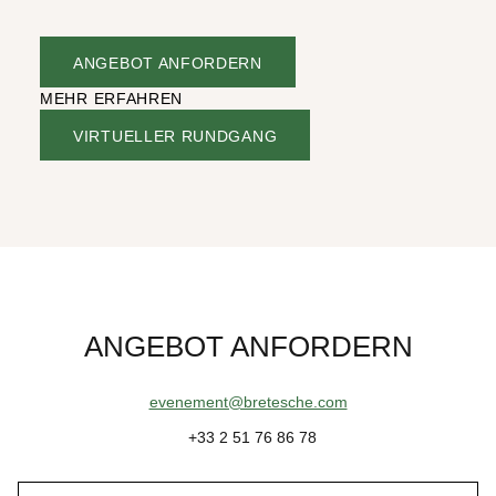
ANGEBOT ANFORDERN
MEHR ERFAHREN
VIRTUELLER RUNDGANG
ANGEBOT ANFORDERN
evenement@bretesche.com
+33 2 51 76 86 78
Name