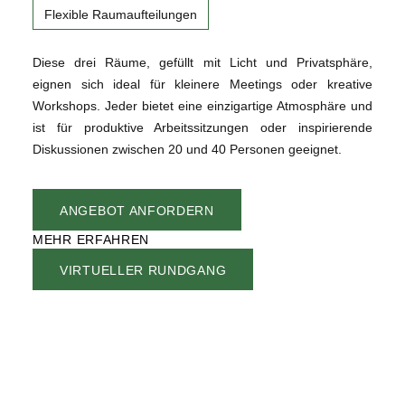
Flexible Raumaufteilungen
Diese drei Räume, gefüllt mit Licht und Privatsphäre,
eignen sich ideal für kleinere Meetings oder kreative
Workshops. Jeder bietet eine einzigartige Atmosphäre und
ist für produktive Arbeitssitzungen oder inspirierende
Diskussionen zwischen 20 und 40 Personen geeignet.
ANGEBOT ANFORDERN
MEHR ERFAHREN
VIRTUELLER RUNDGANG
DAS ANWESEN
UNTERKÜNFTE