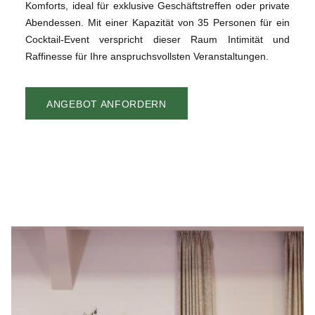
Komforts, ideal für exklusive Geschäftstreffen oder private
Abendessen. Mit einer Kapazität von 35 Personen für ein
Cocktail-Event verspricht dieser Raum Intimität und
Raffinesse für Ihre anspruchsvollsten Veranstaltungen.
ANGEBOT ANFORDERN