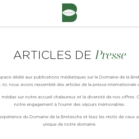
Presse
ARTICLES DE
pace dédié aux publications médiatiques sur le Domaine de la Bre
 Ici, nous avons rassemblé des articles de la presse internationale 
médias sur notre accueil chaleureux et la diversité de nos offres. 
notre engagement à fournir des séjours mémorables.
xpérience du Domaine de la Bretesche et lisez les récits de ceux 
unique de notre domaine.