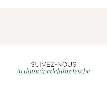
SUIVEZ-NOUS
@domainedelabretesche