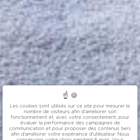
Les cookies sont utilisés sur ce site pour mesurer le
nombre de visiteurs afin d'améliorer son
fonctionnement et, avec votre consentement, pour
évaluer la performance des campagnes de
communication et pour proposer des contenus tiers
afin d'améliorer votre expérience d'utilisateur. Nous
conservons votre choix pendant 6 mois. Vous