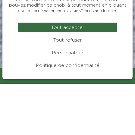
pouvez modifier ce choix à tout moment en cliquant
sur le lien "Gérer les cookies" en bas du site.
Tout accepter
Tout refuser
Personnaliser
Politique de confidentialité
Visiter
RÉSERVER
Nom
Votre e-mail
Téléphone
Votre message